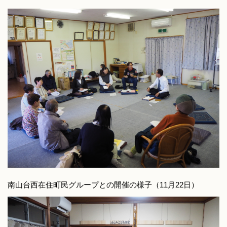
南山台西在住町民グループとの開催の様子（11月22日）