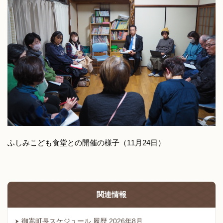
ふしみこども食堂との開催の様子（11月24日）
関連情報
御嵩町長スケジュール 履歴 2026年8月