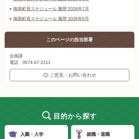
御嵩町長スケジュール 履歴 2026年7月
御嵩町長スケジュール 履歴 2026年6月
このページの
担当部署
企画課
電話 0574-67-2111
ご意見・お問い合わせ
目的
から探す
入園・入学
就職・退職