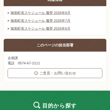
御嵩町長スケジュール 履歴 2026年8月
御嵩町長スケジュール 履歴 2026年7月
御嵩町長スケジュール 履歴 2026年6月
このページの
担当部署
企画課
電話 0574-67-2111
ご意見・お問い合わせ
目的
から探す