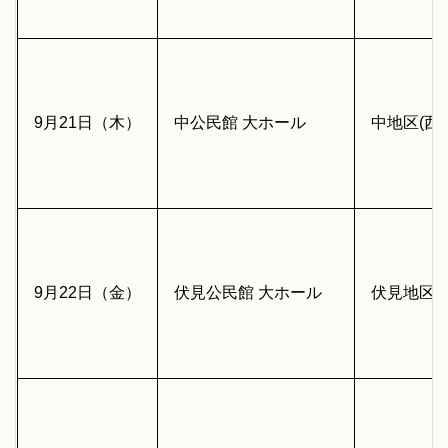
9月21日（木）
中公民館 大ホール
中地区(西
9月22日（金）
伏見公民館 大ホール
伏見地区（