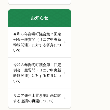
お知らせ
令和８年御嵩町議会第２回定
例会一般質問（リニア中央新
幹線関連）に対する答弁につ
いて
令和８年御嵩町議会第１回定
例会一般質問（リニア中央新
幹線関連）に対する答弁につ
いて
リニア発生土置き場計画に関
する協議の再開について