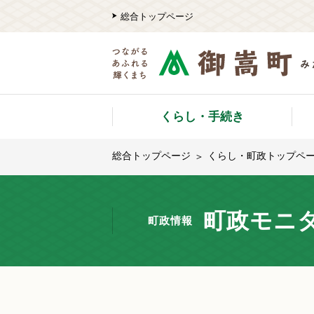
総合トップページ
くらし・手続き
総合トップページ
くらし・町政トップペ
町政モニ
町政情報