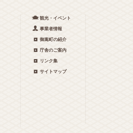
観光・イベント
事業者情報
御嵩町の紹介
庁舎のご案内
リンク集
サイトマップ