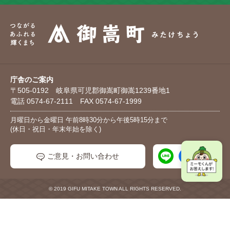
庁舎のご案内
〒505-0192 岐阜県可児郡御嵩町御嵩1239番地1
電話 0574-67-2111 FAX 0574-67-1999
月曜日から金曜日 午前8時30分から午後5時15分まで
(休日・祝日・年末年始を除く)
ご意見・お問い合わせ
© 2019 GIFU MITAKE TOWN ALL RIGHTS RESERVED.