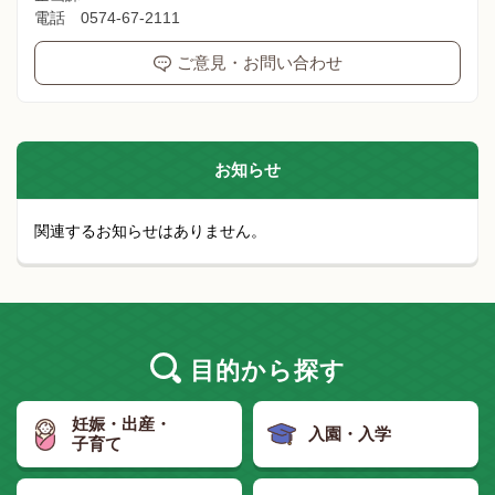
電話 0574-67-2111
ご意見・お問い合わせ
お知らせ
関連するお知らせはありません。
目的
から探す
妊娠・出産・
入園・入学
子育て