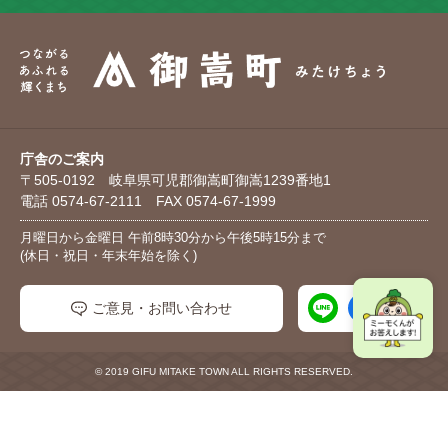
庁舎のご案内
〒505-0192 岐阜県可児郡御嵩町御嵩1239番地1
電話 0574-67-2111 FAX 0574-67-1999
月曜日から金曜日 午前8時30分から午後5時15分まで
(休日・祝日・年末年始を除く)
ご意見・お問い合わせ
© 2019 GIFU MITAKE TOWN ALL RIGHTS RESERVED.