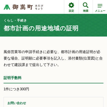
設定
検索
メニュー
くらし・手続き
都市計画の用途地域の証明
風俗営業等の申請手続きに必要な、都市計画の用途証明が必
要な場合、証明願に必要事項を記入し、添付書類(位置図)と合
わせて建設課まで提出して下さい。
証明手数料
1件につき300円
お問い合わせ