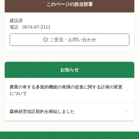
このページの
担当部署
建設課
電話 0574-67-2111
ご意見・お問い合わせ
お知らせ
農業の有する多面的機能の発揮の促進に関する計画の変更
について
森林経営信託契約を締結しました