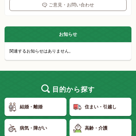
ご意見・お問い合わせ
お知らせ
関連するお知らせはありません。
目的
から探す
結婚・離婚
住まい・引越し
病気・障がい
高齢・介護