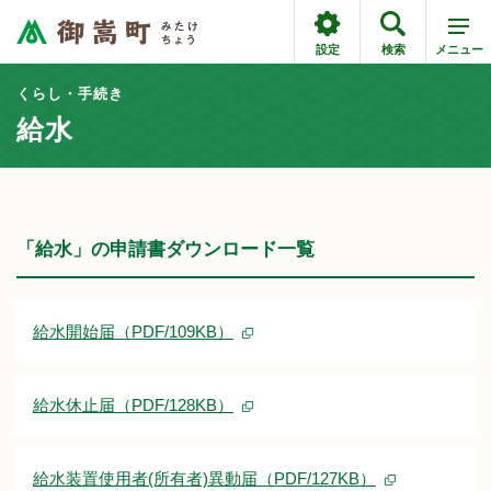
設定
検索
メニュー
くらし・手続き
給水
「給水」の申請書ダウンロード一覧
給水開始届（PDF/109KB）
給水休止届（PDF/128KB）
給水装置使用者(所有者)異動届（PDF/127KB）