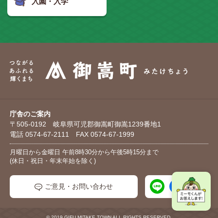
入園・入学
庁舎のご案内
〒505-0192 岐阜県可児郡御嵩町御嵩1239番地1
電話 0574-67-2111 FAX 0574-67-1999
月曜日から金曜日 午前8時30分から午後5時15分まで
(休日・祝日・年末年始を除く)
ご意見・お問い合わせ
© 2019 GIFU MITAKE TOWN ALL RIGHTS RESERVED.