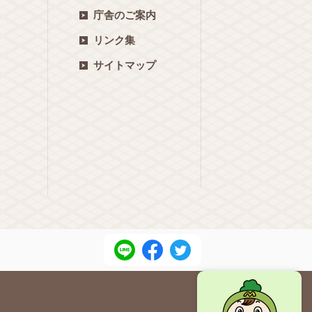
庁舎のご案内
リンク集
サイトマップ