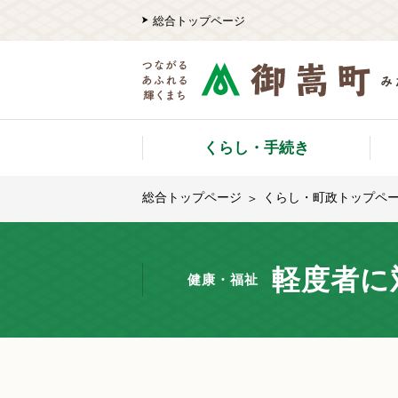
総合トップページ
くらし・手続き
総合トップページ
くらし・町政トップペ
軽度者に
健康・福祉