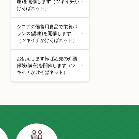
座)を開催します（ツキイチか
けそばネット）
シニアの備蓄用食品で栄養バ
ランス(講座)を開催します
（ツキイチかけそばネット）
お伝えします転ばぬ先の介護
保険(講座)を開催します（ツ
キイチかけそばネット）