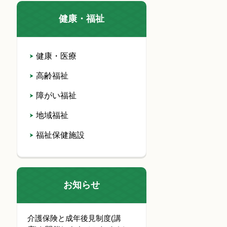
健康・福祉
健康・医療
高齢福祉
障がい福祉
地域福祉
福祉保健施設
お知らせ
介護保険と成年後見制度(講