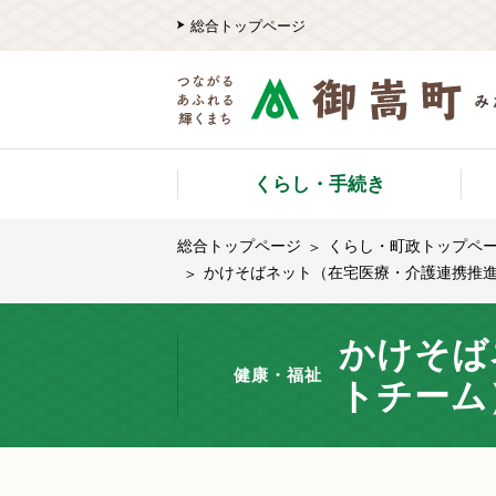
総合トップページ
くらし・手続き
総合トップページ
くらし・町政トップペ
かけそばネット（在宅医療・介護連携推
かけそば
健康・福祉
トチーム