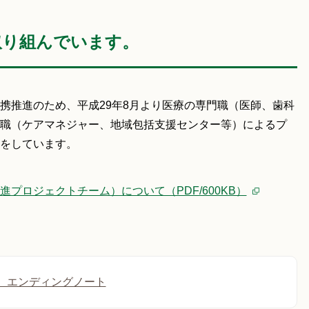
取り組んでいます。
携推進のため、平成29年8月より医療の専門職（医師、歯科
職（ケアマネジャー、地域包括支援センター等）によるプ
をしています。
プロジェクトチーム）について（PDF/600KB）
 エンディングノート