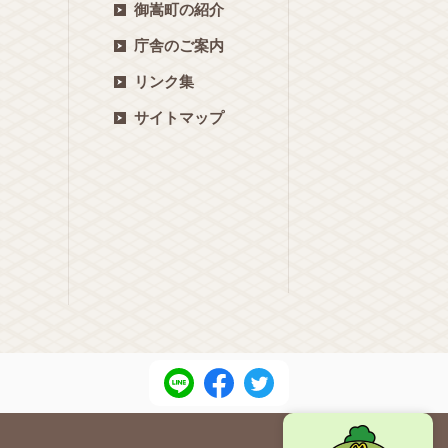
御嵩町の紹介
庁舎のご案内
リンク集
サイトマップ