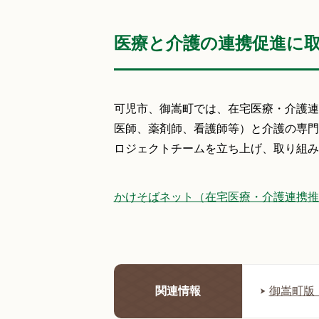
医療と介護の連携促進に
可児市、御嵩町では、在宅医療・介護連
医師、薬剤師、看護師等）と介護の専門
ロジェクトチームを立ち上げ、取り組み
かけそばネット（在宅医療・介護連携推進
関連情報
御嵩町版