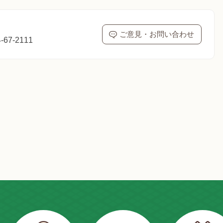
ご意見・お問い合わせ
67-2111