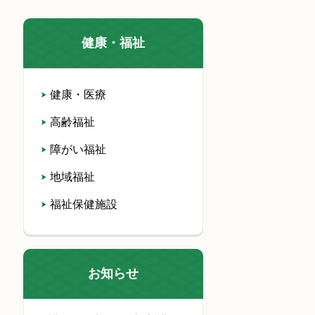
健康・福祉
健康・医療
高齢福祉
障がい福祉
地域福祉
福祉保健施設
お知らせ