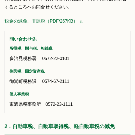
するところへお問合せください。
税金の減免、非課税（PDF/267KB）
問い合わせ先
所得税、贈与税、相続税
多治見税務署 0572-22-0101
住民税、固定資産税
御嵩町税務課 0574-67-2111
個人事業税
東濃県税事務所 0572-23-1111
2．自動車税、自動車取得税、軽自動車税の減免