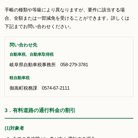
手帳の種類や等級により異なりますが、要件に該当する場
合、全額または一部減免を受けることができます。詳しくは
下記までお問い合わせください。
問い合わせ先
自動車税、自動車取得税
岐阜県自動車税事務所 058-279-3781
軽自動車税
御嵩町税務課 0574-67-2111
3．有料道路の通行料金の割引
(1)対象者