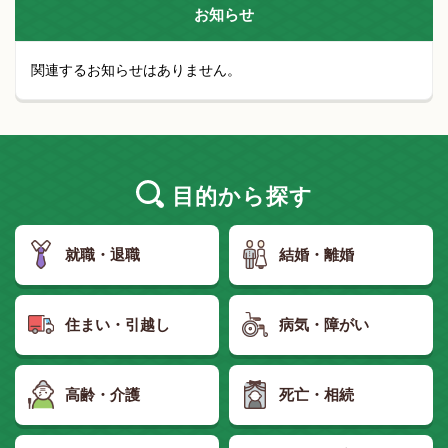
お知らせ
関連するお知らせはありません。
目的
から探す
就職・退職
結婚・離婚
住まい・引越し
病気・障がい
高齢・介護
死亡・相続