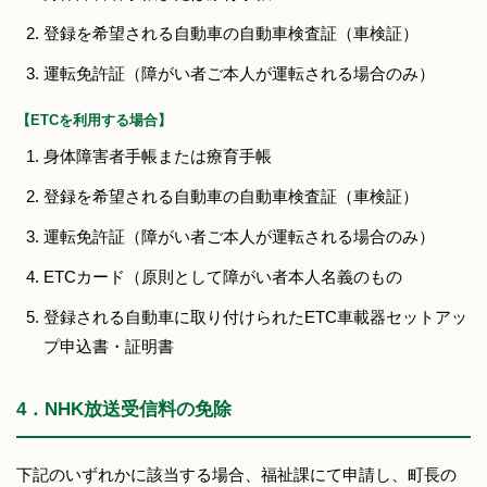
登録を希望される自動車の自動車検査証（車検証）
運転免許証（障がい者ご本人が運転される場合のみ）
【ETCを利用する場合】
身体障害者手帳または療育手帳
登録を希望される自動車の自動車検査証（車検証）
運転免許証（障がい者ご本人が運転される場合のみ）
ETCカード（原則として障がい者本人名義のもの
登録される自動車に取り付けられたETC車載器セットアッ
プ申込書・証明書
4．NHK放送受信料の免除
下記のいずれかに該当する場合、福祉課にて申請し、町長の