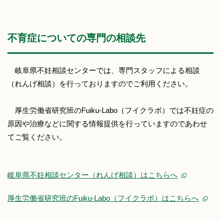
不育症についての専門の相談先
岐阜県不妊相談センターでは、専門スタッフによる相談
（れんげ相談）を行っておりますのでご利用ください。
厚生労働省研究班のFuiku-Labo（フイクラボ）では不妊症の
原因や治療などに関する情報提供を行っていますのであわせ
てご覧ください。
岐阜県不妊相談センター（れんげ相談）はこちらへ
厚生労働省研究班のFuiku-Labo（フイクラボ）はこちらへ