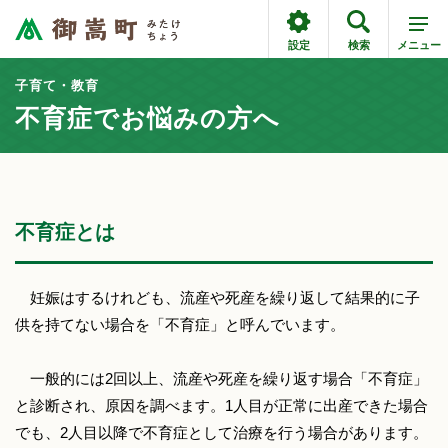
設定
検索
メニュー
子育て・教育
不育症でお悩みの方へ
不育症とは
妊娠はするけれども、流産や死産を繰り返して結果的に子
供を持てない場合を「不育症」と呼んでいます。
一般的には2回以上、流産や死産を繰り返す場合「不育症」
と診断され、原因を調べます。1人目が正常に出産できた場合
でも、2人目以降で不育症として治療を行う場合があります。