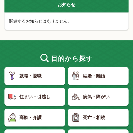
お知らせ
関連するお知らせはありません。
目的
から探す
就職・退職
結婚・離婚
住まい・引越し
病気・障がい
高齢・介護
死亡・相続