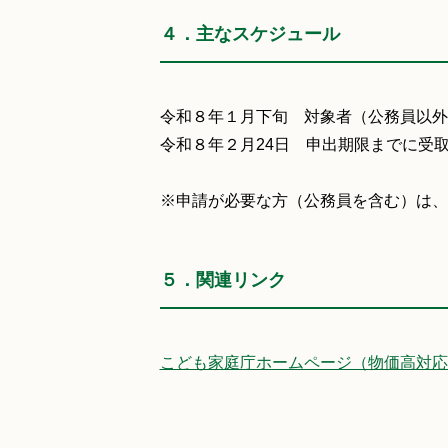
４．主なスケジュール
令和８年１月下旬 対象者（公務員以外
令和８年２月24日 申出期限までに受
※申請が必要な方（公務員を含む）は、
５．関連リンク
こども家庭庁ホームページ（物価高対応