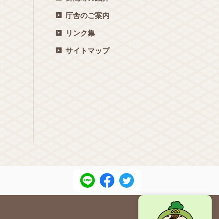
庁舎のご案内
リンク集
サイトマップ