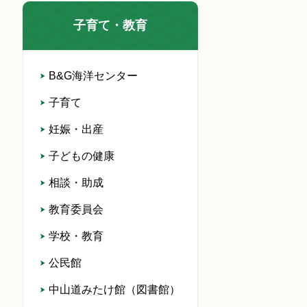
子育て・教育
B&G海洋センター
子育て
妊娠・出産
子どもの健康
相談・助成
教育委員会
学校・教育
公民館
中山道みたけ館（図書館）