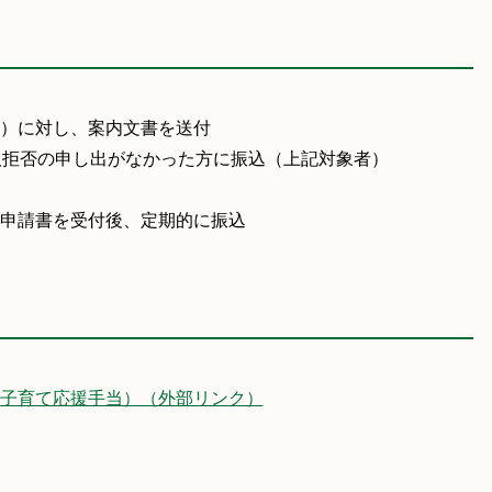
）に対し、案内文書を送付
取拒否の申し出がなかった方に振込（上記対象者）
申請書を受付後、定期的に振込
子育て応援手当）（外部リンク）