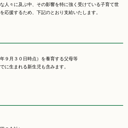
な人々に及ぶ中、その影響を特に強く受けている子育て世
を応援するため、下記のとおり支給いたします。
年９月３０日時点）を養育する父母等
でに生まれる新生児も含みます。