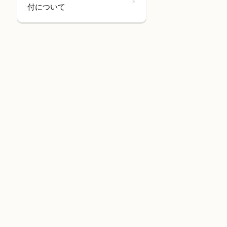
付について