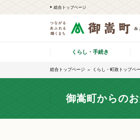
総合トップページ
くらし・手続き
総合トップページ
くらし・町政トップペ
御嵩町からのお