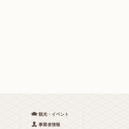
観光・イベント
事業者情報