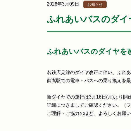
2026年3月09日
お知らせ
ふれあいバスのダイ
ふれあいバスのダイヤを
名鉄広見線のダイヤ改正に伴い、ふれあ
御嵩駅での電車・バスへの乗り換えを最
新ダイヤでの運行は3月16日(月)より開
詳細につきましてご確認ください。（フ
ご理解・ご協力のほど、よろしくお願い