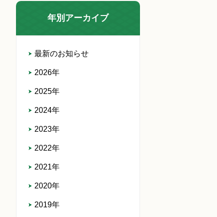
年別アーカイブ
最新のお知らせ
2026年
2025年
2024年
2023年
2022年
2021年
2020年
2019年