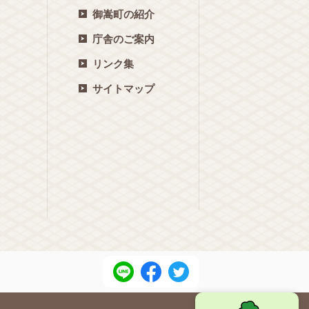
御嵩町の紹介
庁舎のご案内
リンク集
サイトマップ