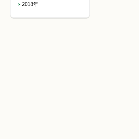
2018年