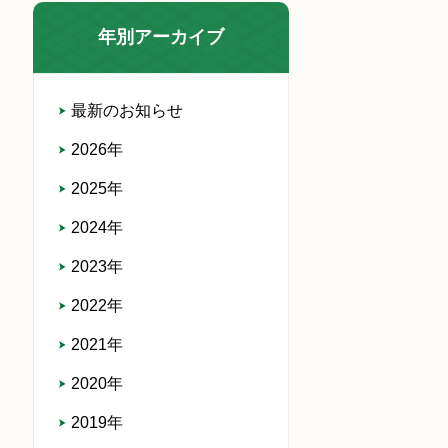
年別アーカイブ
最新のお知らせ
2026年
2025年
2024年
2023年
2022年
2021年
2020年
2019年