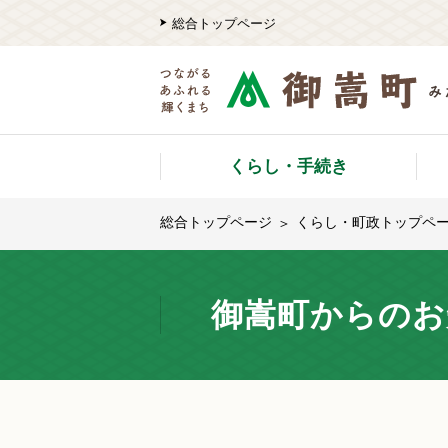
総合トップページ
くらし・手続き
総合トップページ
くらし・町政トップペ
御嵩町からのお