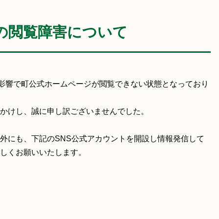
の閲覧障害について
の影響で町公式ホームページが閲覧できない状態となっており
かけし、誠に申し訳ございませんでした。
外にも、下記のSNS公式アカウントを開設し情報発信して
しくお願いいたします。