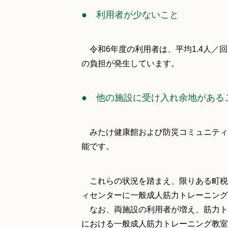
● 利用者が少ないこと
令和6年度の利用者は、平均1.4人／
の負担が発生しています。
● 他の施設に受け入れ余地がある
みたけ健康館および防災コミュニティ
能です。
これらの状況を踏まえ、限りある町税
ィセンターに一般成人筋力トレーニング
なお、両施設の利用者が増え、筋力ト
における一般成人筋力トレーニング教室