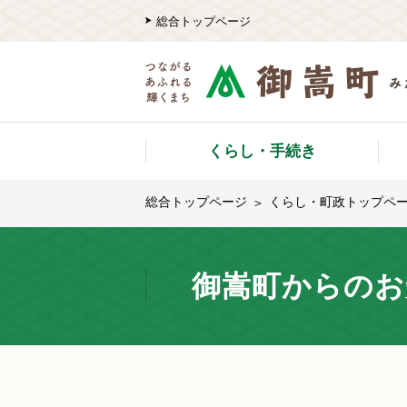
総合トップページ
くらし・手続き
総合トップページ
くらし・町政トップペ
御嵩町からのお