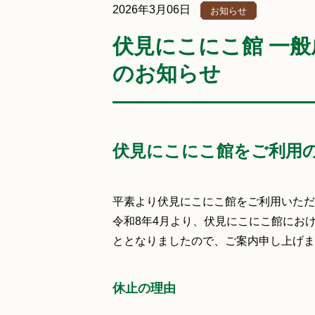
2026年3月06日
お知らせ
伏見にこにこ館 一
のお知らせ
伏見にこにこ館をご利用
平素より伏見にこにこ館をご利用いただ
令和8年4月より、伏見にこにこ館にお
ととなりましたので、ご案内申し上げま
休止の理由