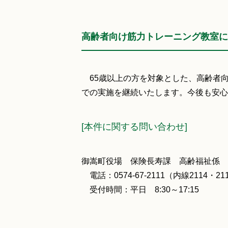
高齢者向け筋力トレーニング教室に
65歳以上の方を対象とした、高齢者
での実施を継続いたします。今後も安心
[本件に関する問い合わせ]
御嵩町役場 保険長寿課 高齢福祉係
電話：0574-67-2111（内線2114・21
受付時間：平日 8:30～17:15