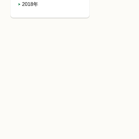
2018年