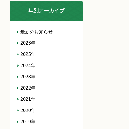
年別アーカイブ
最新のお知らせ
2026年
2025年
2024年
2023年
2022年
2021年
2020年
2019年