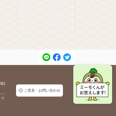
地1
ご意見・お問い合わせ
まで