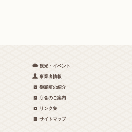
観光・イベント
事業者情報
御嵩町の紹介
庁舎のご案内
リンク集
サイトマップ