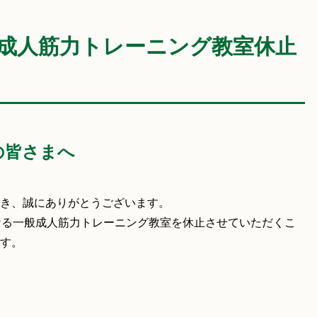
般成人筋力トレーニング教室休止
の皆さまへ
き、誠にありがとうございます。
ける一般成人筋力トレーニング教室を休止させていただくこ
す。