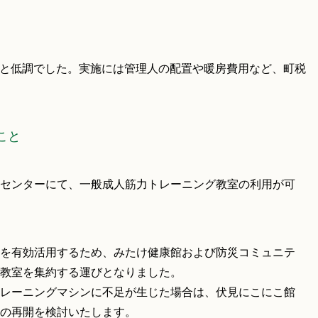
回と低調でした。実施には管理人の配置や暖房費用など、町税
こと
センターにて、一般成人筋力トレーニング教室の利用が可
を有効活用するため、みたけ健康館および防災コミュニテ
教室を集約する運びとなりました。
レーニングマシンに不足が生じた場合は、伏見にこにこ館
の再開を検討いたします。