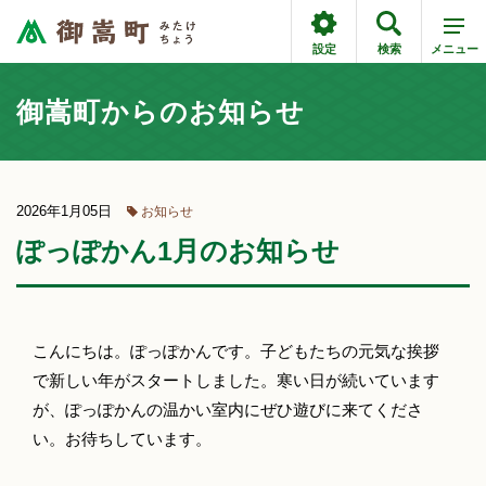
設定
検索
メニュー
御嵩町からのお知らせ
2026年1月05日
お知らせ
ぽっぽかん1月のお知らせ
こんにちは。ぽっぽかんです。子どもたちの元気な挨拶
で新しい年がスタートしました。寒い日が続いています
が、ぽっぽかんの温かい室内にぜひ遊びに来てくださ
い。お待ちしています。