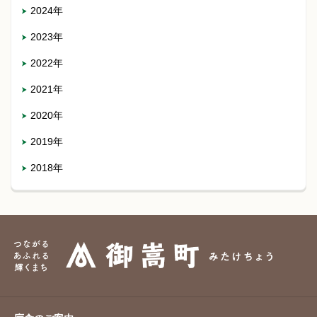
2024年
2023年
2022年
2021年
2020年
2019年
2018年