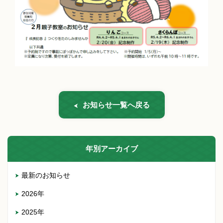
お知らせ一覧へ戻る
年別アーカイブ
最新のお知らせ
2026年
2025年