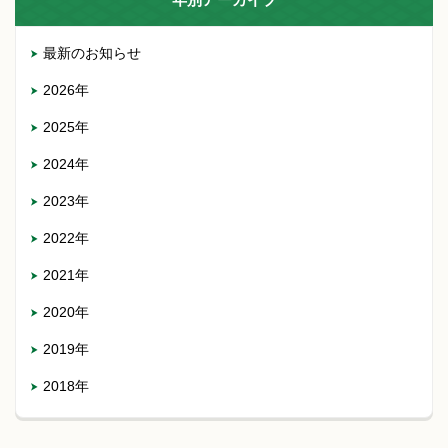
最新のお知らせ
2026年
2025年
2024年
2023年
2022年
2021年
2020年
2019年
2018年