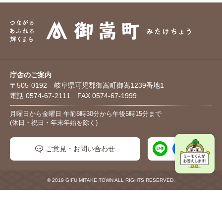
庁舎のご案内
〒505-0192 岐阜県可児郡御嵩町御嵩1239番地1
電話 0574-67-2111 FAX 0574-67-1999
月曜日から金曜日 午前8時30分から午後5時15分まで
(休日・祝日・年末年始を除く)
ご意見・お問い合わせ
© 2019 GIFU MITAKE TOWN ALL RIGHTS RESERVED.