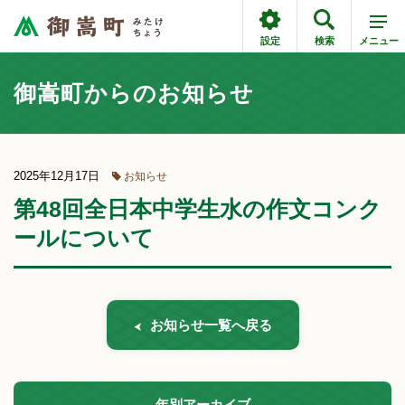
設定
検索
メニュー
御嵩町からのお知らせ
2025年12月17日
お知らせ
第48回全日本中学生水の作文コンク
ールについて
お知らせ一覧へ戻る
年別アーカイブ