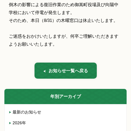
倒木の影響による復旧作業のため御嵩町役場及び向陽中
学校において停電が発生します。
そのため、本日（8/31）の木曜窓口は休止いたします。
ご迷惑をおかけいたしますが、何卒ご理解いただきます
ようお願いいたします。
お知らせ一覧へ戻る
年別アーカイブ
最新のお知らせ
2026年