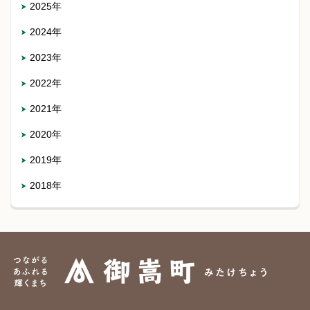
2025年
2024年
2023年
2022年
2021年
2020年
2019年
2018年