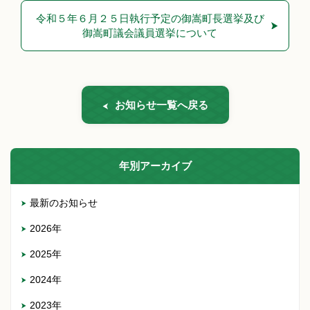
令和５年６月２５日執行予定の御嵩町長選挙及び
御嵩町議会議員選挙について
お知らせ一覧へ戻る
年別アーカイブ
最新のお知らせ
2026年
2025年
2024年
2023年