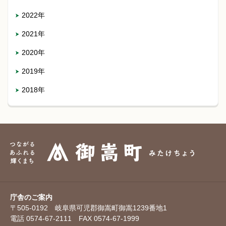
2022年
2021年
2020年
2019年
2018年
庁舎のご案内
〒505-0192 岐阜県可児郡御嵩町御嵩1239番地1
電話 0574-67-2111 FAX 0574-67-1999