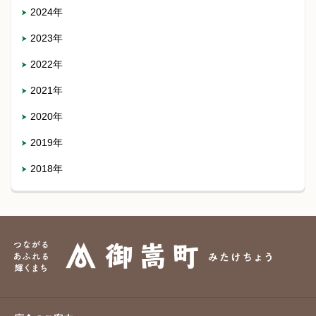
2024年
2023年
2022年
2021年
2020年
2019年
2018年