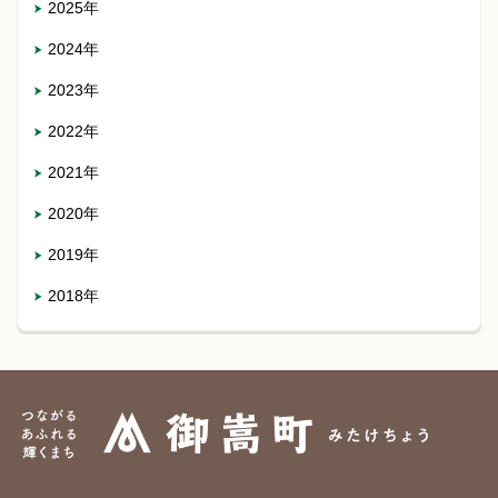
2025年
2024年
2023年
2022年
2021年
2020年
2019年
2018年