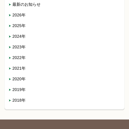
最新のお知らせ
2026年
2025年
2024年
2023年
2022年
2021年
2020年
2019年
2018年