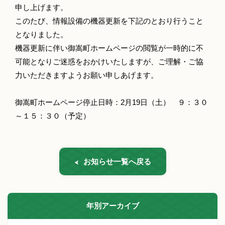
申し上げます。
このたび、情報設備の機器更新を下記のとおり行うこと
となりました。
機器更新に伴い御嵩町ホームページの閲覧が一時的に不
可能となりご迷惑をおかけいたしますが、ご理解・ご協
力いただきますようお願い申しあげます。
御嵩町ホームページ停止日時：2月19日（土） ９：３０
～１５：３０（予定）
お知らせ一覧へ戻る
年別アーカイブ