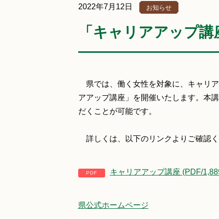
2022年7月12日
お知らせ
「キャリアアップ講
県では、働く女性を対象に、キャリア
アアップ講座」を開催いたします。本講
だくことが可能です。
詳しくは、以下のリンクよりご確認く
キャリアアップ講座 (PDF/1,889
県公式ホームページ