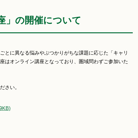
座」の開催について
ごとに異なる悩みやぶつかりがちな課題に応じた「キャリ
座はオンライン講座となっており、圏域問わずご参加いた
ださい。
KB)