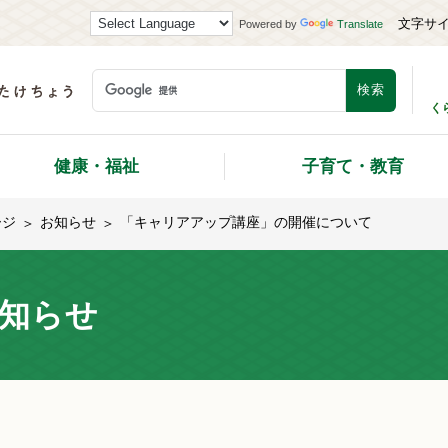
文字サ
Powered by
Translate
く
健康・福祉
子育て・教育
ージ
お知らせ
「キャリアアップ講座」の開催について
知らせ