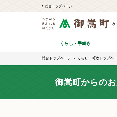
総合トップページ
くらし・手続き
総合トップページ
くらし・町政トップペ
御嵩町からのお