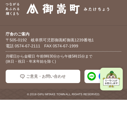
庁舎のご案内
〒505-0192 岐阜県可児郡御嵩町御嵩1239番地1
電話 0574-67-2111 FAX 0574-67-1999
月曜日から金曜日 午前8時30分から午後5時15分まで
(休日・祝日・年末年始を除く)
ご意見・お問い合わせ
© 2019 GIFU MITAKE TOWN ALL RIGHTS RESERVED.