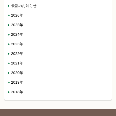
最新のお知らせ
2026年
2025年
2024年
2023年
2022年
2021年
2020年
2019年
2018年