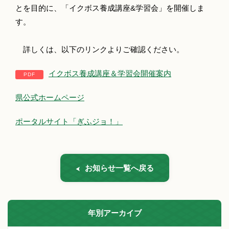
とを目的に、「イクボス養成講座&学習会」を開催しま
す。
詳しくは、以下のリンクよりご確認ください。
イクボス養成講座＆学習会開催案内
県公式ホームページ
ポータルサイト「ぎふジョ！」
お知らせ一覧へ戻る
年別アーカイブ