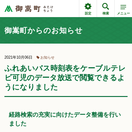
設定
検索
メニュー
御嵩町からのお知らせ
2021年10月06日
お知らせ
ふれあいバス時刻表をケーブルテレ
ビ可児のデータ放送で閲覧できるよ
うになりました
経路検索の充実に向けたデータ整備を行い
ました