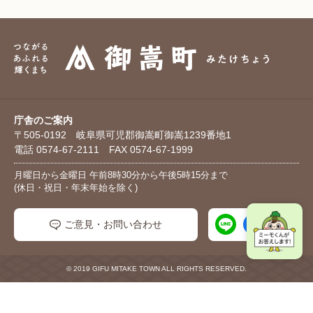
庁舎のご案内
〒505-0192 岐阜県可児郡御嵩町御嵩1239番地1
電話 0574-67-2111 FAX 0574-67-1999
月曜日から金曜日 午前8時30分から午後5時15分まで
(休日・祝日・年末年始を除く)
ご意見・お問い合わせ
© 2019 GIFU MITAKE TOWN ALL RIGHTS RESERVED.