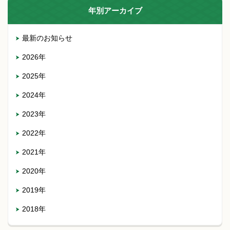
年別アーカイブ
最新のお知らせ
2026年
2025年
2024年
2023年
2022年
2021年
2020年
2019年
2018年