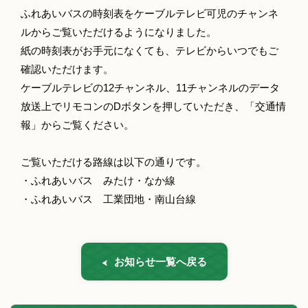
ふれあいバスの時刻表をケーブルテレビ可児のチャンネ
ルからご覧いただけるようになりました。
紙の時刻表がお手元になくても、テレビからいつでもご
確認いただけます。
ケーブルテレビの12チャンネル、11チャンネルのデータ
放送上でリモコンのDボタンを押していただき、「交通情
報」からご覧ください。
ご覧いただける路線は以下の通りです。
・ふれあいバス みたけ・なか線
・ふれあいバス 工業団地・南山台線
お知らせ一覧へ戻る