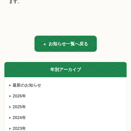
ます。
お知らせ一覧へ戻る
年別アーカイブ
最新のお知らせ
2026年
2025年
2024年
2023年