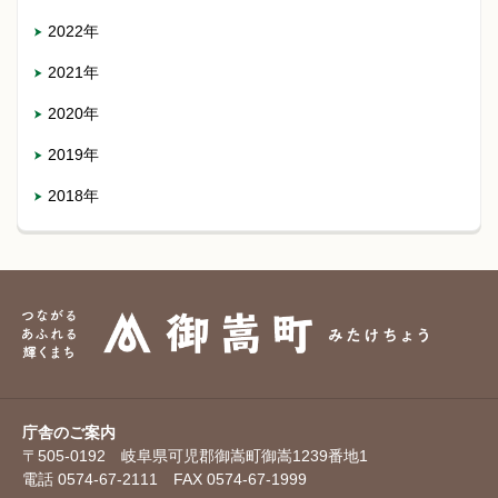
2022年
2021年
2020年
2019年
2018年
庁舎のご案内
〒505-0192 岐阜県可児郡御嵩町御嵩1239番地1
電話 0574-67-2111 FAX 0574-67-1999