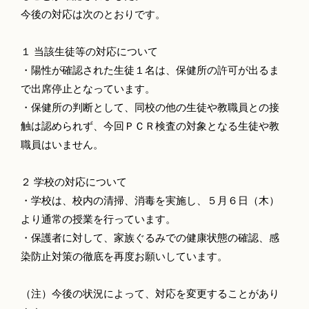
今後の対応は次のとおりです。
１ 当該生徒等の対応について
・陽性が確認された生徒１名は、保健所の許可が出るま
で出席停止となっています。
・保健所の判断として、同校の他の生徒や教職員との接
触は認められず、今回ＰＣＲ検査の対象となる生徒や教
職員はいません。
２ 学校の対応について
・学校は、校内の清掃、消毒を実施し、５月６日（木）
より通常の授業を行っています。
・保護者に対して、家族ぐるみでの健康状態の確認、感
染防止対策の徹底を再度お願いしています。
（注）今後の状況によって、対応を変更することがあり