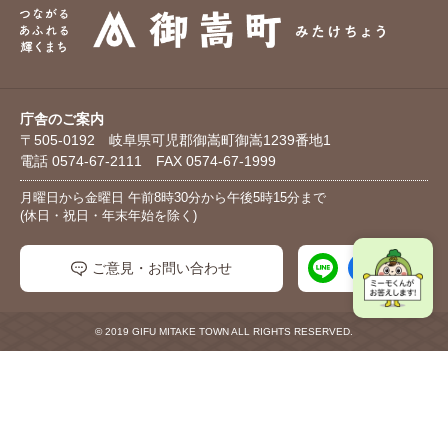
庁舎のご案内
〒505-0192 岐阜県可児郡御嵩町御嵩1239番地1
電話 0574-67-2111 FAX 0574-67-1999
月曜日から金曜日 午前8時30分から午後5時15分まで
(休日・祝日・年末年始を除く)
ご意見・お問い合わせ
© 2019 GIFU MITAKE TOWN ALL RIGHTS RESERVED.