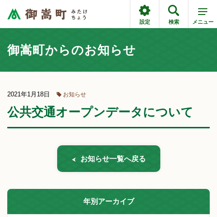
設定
検索
メニュー
御嵩町からのお知らせ
2021年1月18日
お知らせ
公共交通オープンデータについて
お知らせ一覧へ戻る
年別アーカイブ