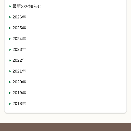
最新のお知らせ
2026年
2025年
2024年
2023年
2022年
2021年
2020年
2019年
2018年