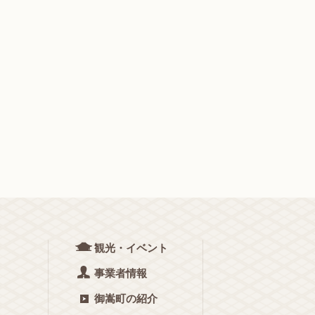
観光・イベント
事業者情報
御嵩町の紹介