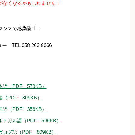
がなくなるかもしれません！
タンスで感染防止！
TEL 058-263-8066
（PDF 573KB）
PDF 809KB）
（PDF 356KB）
ガル語（PDF 596KB）
グ語（PDF 809KB）