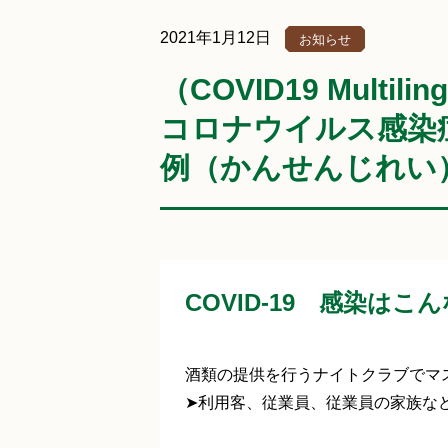
2021年1月12日
お知らせ
（COVID19 Multi
コロナウイルス感染
例（かんせんじれい
COVID-19 感染は
酒類の提供を行うナイトクラブでマ
➤利用客、従業員、従業員の家族など