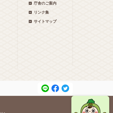
庁舎のご案内
リンク集
サイトマップ