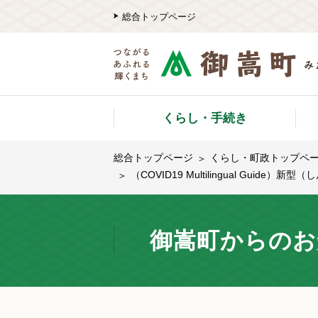
総合トップページ
くらし・手続き
総合トップページ
くらし・町政トップペ
（COVID19 Multilingual G
御嵩町からのお