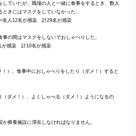
をしていたが、職場の人と一緒に食事をするとき、数人
るときにはマスクをしていなかった。
や友人12名が感染 計29名が感染
食事の間はマスクをしないでおしゃべりした。
が感染 計10名が感染
ダメ！）、食事中におしゃべりをしたり（ダメ！）すると
なり（ダメ！）、よくしゃべる（ダメ！）ようになるの
院か療養施設に滞在しなければなりません。