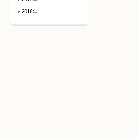
2018年