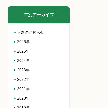
年別アーカイブ
最新のお知らせ
2026年
2025年
2024年
2023年
2022年
2021年
2020年
2019年