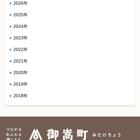
2026年
2025年
2024年
2023年
2022年
2021年
2020年
2019年
2018年