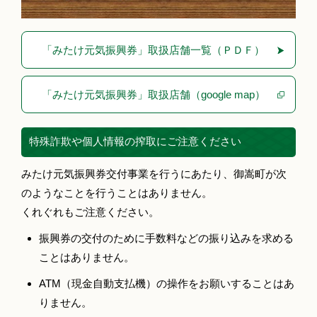
「みたけ元気振興券」取扱店舗一覧（ＰＤＦ）
「みたけ元気振興券」取扱店舗（google map）
特殊詐欺や個人情報の搾取にご注意ください
みたけ元気振興券交付事業を行うにあたり、御嵩町が次
のようなことを行うことはありません。
くれぐれもご注意ください。
振興券の交付のために手数料などの振り込みを求める
ことはありません。
ATM（現金自動支払機）の操作をお願いすることはあ
りません。