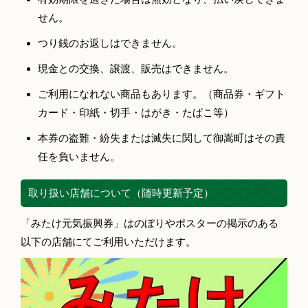
せん。
つり銭のお返しはできません。
現金との交換、譲渡、販売はできません。
ご利用になれない商品もあります。（商品券・ギフト
カード・印紙・切手・はがき・たばこ等）
本券の盗難・紛失または滅失に関して御嵩町はその責
任を負いません。
取り扱い店舗について（随時更新予定）
「みたけ元気振興券」はのぼりやポスターの掲示のある
以下の店舗にてご利用いただけます。