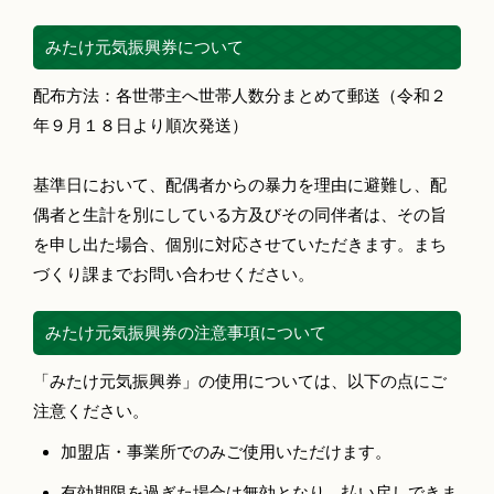
みたけ元気振興券について
配布方法：各世帯主へ世帯人数分まとめて郵送（令和２
年９月１８日より順次発送）
基準日において、配偶者からの暴力を理由に避難し、配
偶者と生計を別にしている方及びその同伴者は、その旨
を申し出た場合、個別に対応させていただきます。まち
づくり課までお問い合わせください。
みたけ元気振興券の注意事項について
「みたけ元気振興券」の使用については、以下の点にご
注意ください。
加盟店・事業所でのみご使用いただけます。
有効期限を過ぎた場合は無効となり、払い戻しできま