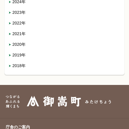
2024年
2023年
2022年
2021年
2020年
2019年
2018年
庁舎のご案内