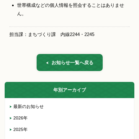
世帯構成などの個人情報を照会することはありませ
ん。
担当課：まちづくり課 内線2244・2245
お知らせ一覧へ戻る
年別アーカイブ
最新のお知らせ
2026年
2025年