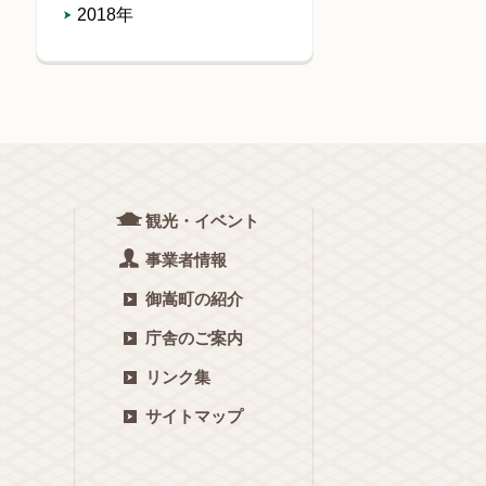
2018年
観光・イベント
事業者情報
御嵩町の紹介
庁舎のご案内
リンク集
サイトマップ