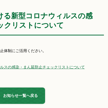
ける新型コロナウィルスの感
ックリストについて
止体制にご活用ください。
ルスの感染・まん延防止チェックリストについて
お知らせ一覧へ戻る