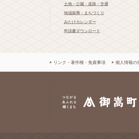
土地・公園・道路・交通
地域振興・まちづくり
みたけカレンダー
申請書ダウンロード
リンク・著作権・免責事項
個人情報の