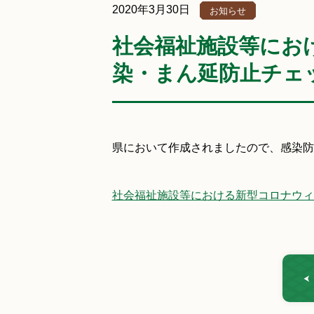
2020年3月30日
お知らせ
社会福祉施設等にお
染・まん延防止チェ
県において作成されましたので、感染防
社会福祉施設等における新型コロナウィ