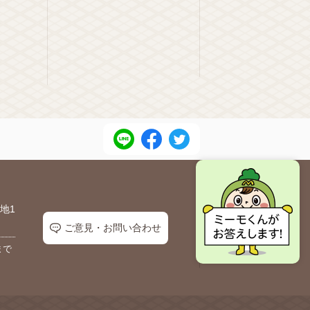
地1
ご意見・お問い合わせ
まで