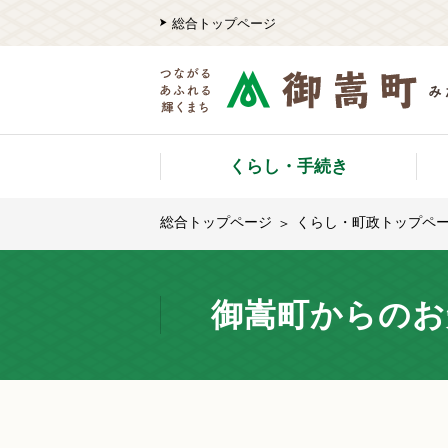
総合トップページ
くらし・手続き
総合トップページ
くらし・町政トップペ
御嵩町からのお