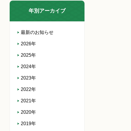
年別アーカイブ
最新のお知らせ
2026年
2025年
2024年
2023年
2022年
2021年
2020年
2019年