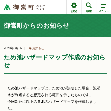
設定
検索
メニュー
御嵩町からのお知らせ
2020年3月09日
お知らせ
ため池ハザードマップ作成のお知ら
せ
ため池ハザードマップは、ため池が決壊した場合、氾濫
水が到達すると想定される範囲を示したものです。
今回新たに以下の８池のハザードマップを作成しまし
た。