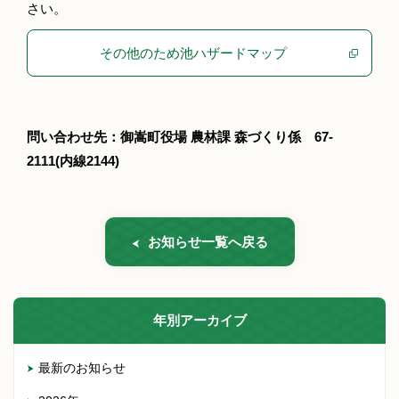
さい。
その他のため池ハザードマップ
問い合わせ先：御嵩町役場 農林課 森づくり係 67-
2111(内線2144)
お知らせ一覧へ戻る
年別アーカイブ
最新のお知らせ