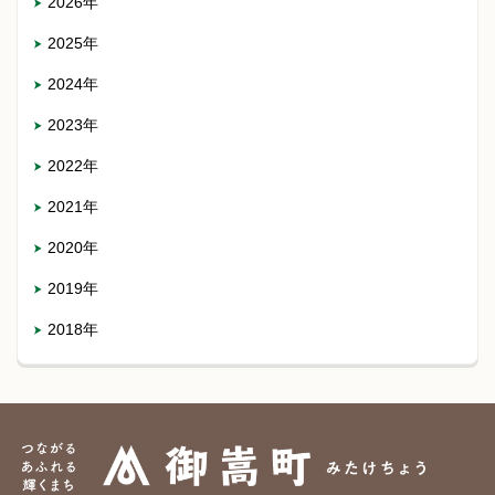
2026年
2025年
2024年
2023年
2022年
2021年
2020年
2019年
2018年