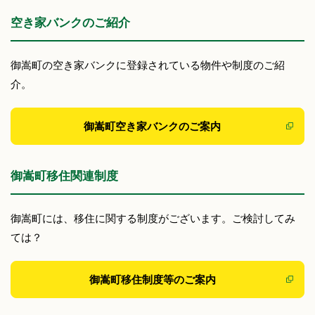
空き家バンクのご紹介
御嵩町の空き家バンクに登録されている物件や制度のご紹
介。
御嵩町空き家バンクのご案内
御嵩町移住関連制度
御嵩町には、移住に関する制度がございます。ご検討してみ
ては？
御嵩町移住制度等のご案内