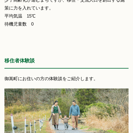
策に力を入れています。
平均気温 15℃
待機児童数 0
移住者体験談
御嵩町にお住いの方の体験談をご紹介します。