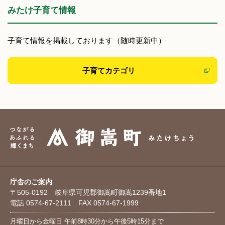
みたけ子育て情報
子育て情報を掲載しております（随時更新中）
子育てカテゴリ
庁舎のご案内
〒505-0192 岐阜県可児郡御嵩町御嵩1239番地1
電話 0574-67-2111 FAX 0574-67-1999
月曜日から金曜日 午前8時30分から午後5時15分まで