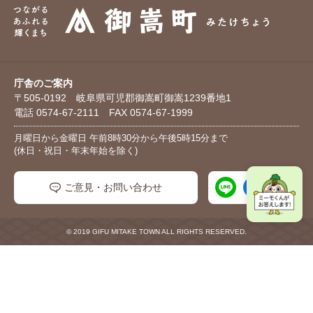
庁舎のご案内
〒505-0192 岐阜県可児郡御嵩町御嵩1239番地1
電話 0574-67-2111 FAX 0574-67-1999
月曜日から金曜日 午前8時30分から午後5時15分まで
(休日・祝日・年末年始を除く)
ご意見・お問い合わせ
© 2019 GIFU MITAKE TOWN ALL RIGHTS RESERVED.