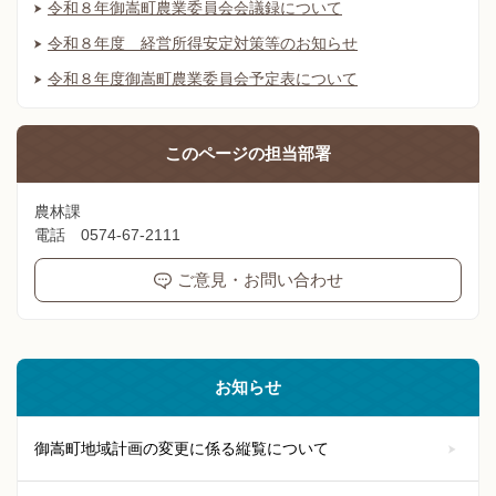
令和８年御嵩町農業委員会会議録について
令和８年度 経営所得安定対策等のお知らせ
令和８年度御嵩町農業委員会予定表について
このページの
担当部署
農林課
電話 0574-67-2111
ご意見・お問い合わせ
お知らせ
御嵩町地域計画の変更に係る縦覧について