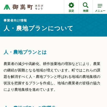
設定
検索
メニュー
事業者向け情報
人・農地プランについて
人・農地プランとは
農業者の減少や高齢化、耕作放棄地の増加などにより、農業
の継続が困難となる地域が増えています。町ではこれらの課
題を解消すべく人・農地プランと呼ばれる地域の農地集積の
状況を把握するプランを作成し、地域の農業者の皆様の協力
により農地集積を進めています。