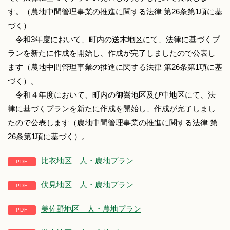
す。（農地中間管理事業の推進に関する法律 第26条第1項に基
づく）
令和3年度において、町内の送木地区にて、法律に基づくプ
ランを新たに作成を開始し、作成が完了しましたので公表し
ます（農地中間管理事業の推進に関する法律 第26条第1項に基
づく）。
令和４年度において、町内の御嵩地区及び中地区にて、法
律に基づくプランを新たに作成を開始し、作成が完了しまし
たので公表します（農地中間管理事業の推進に関する法律 第
26条第1項に基づく）。
比衣地区 人・農地プラン
伏見地区 人・農地プラン
美佐野地区 人・農地プラン