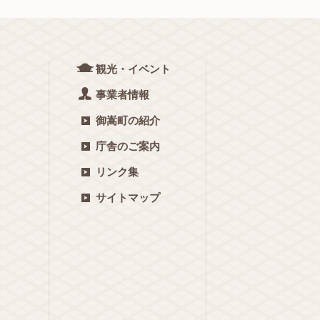
観光・イベント
事業者情報
御嵩町の紹介
庁舎のご案内
リンク集
サイトマップ