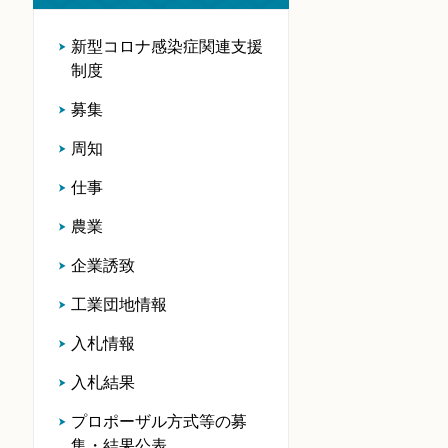
新型コロナ感染症関連支援
制度
募集
周知
仕事
農業
企業誘致
工業団地情報
入札情報
入札結果
プロポーザル方式等の募
集・結果公表