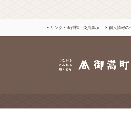
リンク・著作権・免責事項
個人情報の