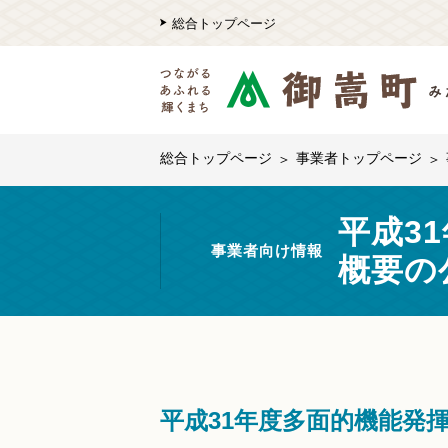
総合トップページ
総合トップページ
事業者トップページ
平成3
事業者向け情報
概要の
平成31年度多面的機能発