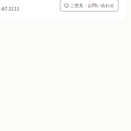
ご意見・お問い合わせ
67-2111