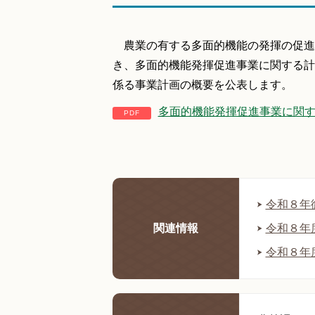
農業の有する多面的機能の発揮の促進に
き、多面的機能発揮促進事業に関する計
係る事業計画の概要を公表します。
多面的機能発揮促進事業に関する
令和８年
関連情報
令和８年
令和８年