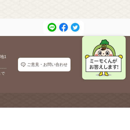
地1
ご意見・お問い合わせ
まで