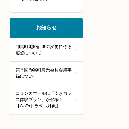
お知らせ
御嵩町地域計画の変更に係る
縦覧について
第５回御嵩町農業委員会議事
録について
コミンカホテルに「吹きガラ
ス体験プラン」が登場！
【GoToトラベル対象】