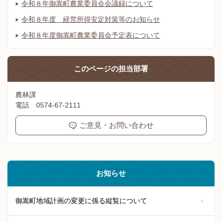
令和８年御嵩町農業委員会会議録について
令和８年度 経営所得安定対策等のお知らせ
令和８年度御嵩町農業委員会予定表について
このページの
担当部署
農林課
電話 0574-67-2111
ご意見・お問い合わせ
お知らせ
御嵩町地域計画の変更に係る縦覧について