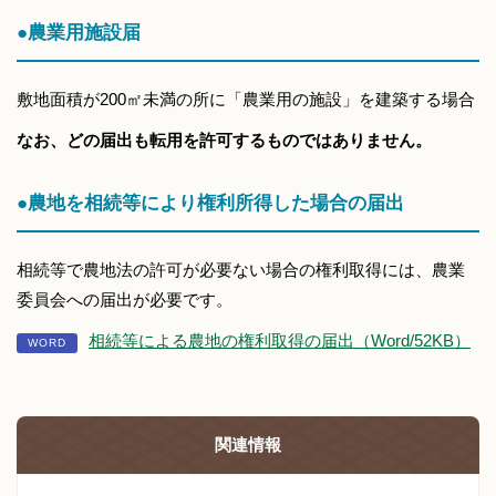
●農業用施設届
敷地面積が200㎡未満の所に「農業用の施設」を建築する場合
なお、どの届出も転用を許可するものではありません。
●農地を相続等により権利所得した場合の届出
相続等で農地法の許可が必要ない場合の権利取得には、農業
委員会への届出が必要です。
相続等による農地の権利取得の届出（Word/52KB）
関連情報