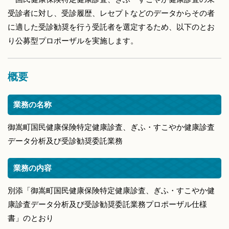
受診者に対し、受診履歴、レセプトなどのデータからその者
に適した受診勧奨を行う受託者を選定するため、以下のとお
り公募型プロポーザルを実施します。
概要
業務の名称
御嵩町国民健康保険特定健康診査、ぎふ・すこやか健康診査
データ分析及び受診勧奨委託業務
業務の内容
別添「御嵩町国民健康保険特定健康診査、ぎふ・すこやか健
康診査データ分析及び受診勧奨委託業務プロポーザル仕様
書」のとおり