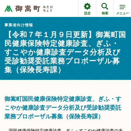
設定
検索
メニュー
事業者向け情報
【令和７年１月９日更新】御嵩町国
民健康保険特定健康診査、ぎふ・
すこやか健康診査データ分析及び
受診勧奨委託業務プロポーザル募
集（保険長寿課）
御嵩町国民健康保険特定健康診査、ぎふ・す
こやか健康診査データ分析及び受診勧奨委託
業務プロポーザル募集（保険長寿課）
国民健康保険特定健康診査、ぎふ・すこやか健康診査の未