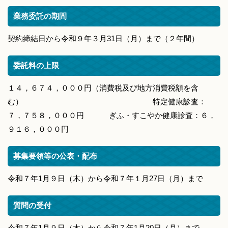
業務委託の期間
契約締結日から令和９年３月31日（月）まで（２年間）
委託料の上限
１４，６７４，０００円（消費税及び地方消費税額を含
む） 特定健康診査：
７，７５８，０００円 ぎふ・すこやか健康診査：６，
９１６，０００円
募集要領等の公表・配布
令和７年1月９日（木）から令和７年１月27日（月）まで
質問の受付
令和７年1月９日（木）から令和７年1月20日（月）まで