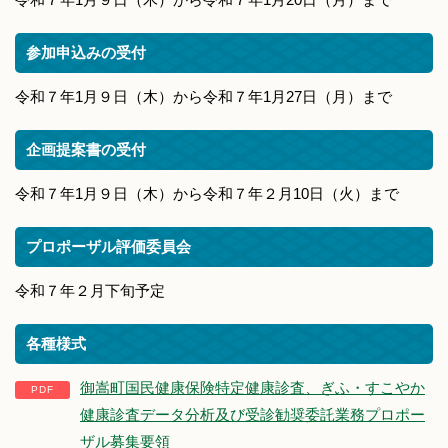
参加申込みの受付
令和７年1月９日（木）から令和７年1月27日（月）まで
企画提案書の受付
令和７年1月９日（木）から令和７年２月10日（火）まで
プロポーザル評価委員会
令和７年２月下旬予定
各種様式
御嵩町国民健康保険特定健康診査、ぎふ・すこやか
健康診査データ分析及び受診勧奨委託業務プロポー
ザル募集要領