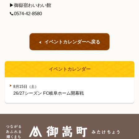
▶御嶽宿わいわい館
📞0574-42-8580
イベントカレンダーへ戻る
イベントカレンダー
8月15日（土）
26/27シーズン FC岐阜ホーム開幕戦