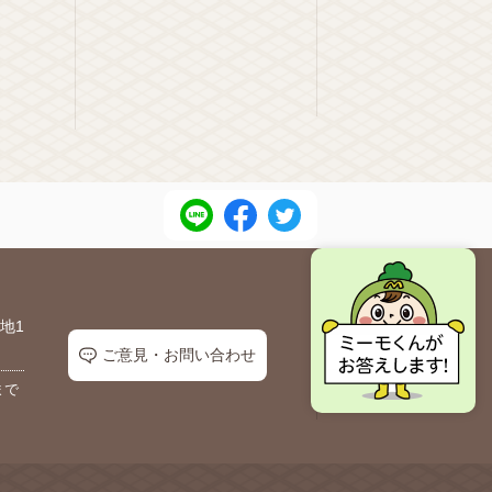
地1
ご意見・お問い合わせ
まで