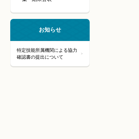
お知らせ
特定技能所属機関による協力
確認書の提出について