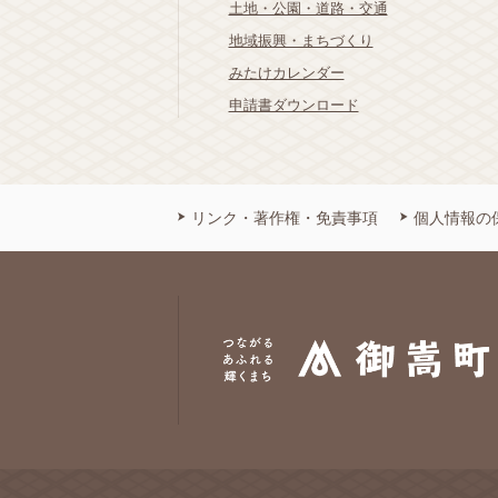
土地・公園・道路・交通
地域振興・まちづくり
みたけカレンダー
申請書ダウンロード
リンク・著作権・免責事項
個人情報の