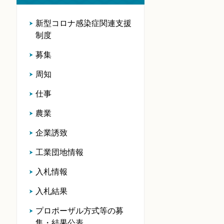
新型コロナ感染症関連支援
制度
募集
周知
仕事
農業
企業誘致
工業団地情報
入札情報
入札結果
プロポーザル方式等の募
集・結果公表