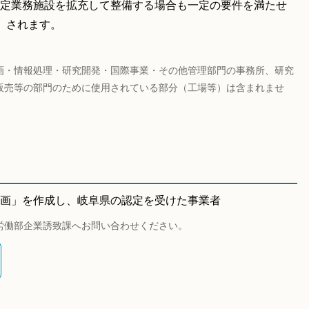
定業務施設を拡充して整備する場合も一定の要件を満たせ
）されます。
画・情報処理・研究開発・国際事業・その他管理部門の事務所、研究
販売等の部門のために使用されている部分（工場等）は含まれませ
画」を作成し、岐阜県の認定を受けた事業者
労働部企業誘致課へお問い合わせください。