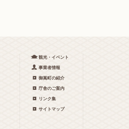
観光・イベント
事業者情報
御嵩町の紹介
庁舎のご案内
リンク集
サイトマップ