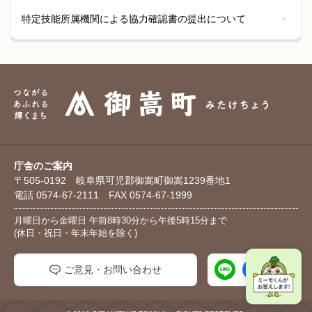
特定技能所属機関による協力確認書の提出について
庁舎のご案内
〒505-0192 岐阜県可児郡御嵩町御嵩1239番地1
電話 0574-67-2111 FAX 0574-67-1999
月曜日から金曜日 午前8時30分から午後5時15分まで
(休日・祝日・年末年始を除く)
ご意見・お問い合わせ