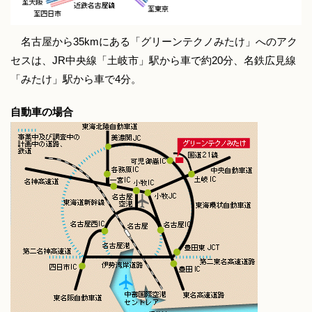
名古屋から35kmにある「グリーンテクノみたけ」へのアク
セスは、JR中央線「土岐市」駅から車で約20分、名鉄広見線
「みたけ」駅から車で4分。
自動車の場合