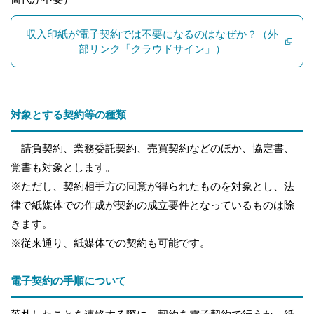
収入印紙が電子契約では不要になるのはなぜか？（外
部リンク「クラウドサイン」）
対象とする契約等の種類
請負契約、業務委託契約、売買契約などのほか、協定書、
覚書も対象とします。
※ただし、契約相手方の同意が得られたものを対象とし、法
律で紙媒体での作成が契約の成立要件となっているものは除
きます。
※従来通り、紙媒体での契約も可能です。
電子契約の手順について