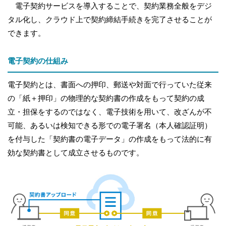
電子契約サービスを導入することで、契約業務全般をデジ
タル化し、クラウド上で契約締結手続きを完了させることが
できます。
電子契約の仕組み
電子契約とは、書面への押印、郵送や対面で行っていた従来
の「紙＋押印」の物理的な契約書の作成をもって契約の成
立・担保をするのではなく、電子技術を用いて、改ざんが不
可能、あるいは検知できる形での電子署名（本人確認証明）
を付与した「契約書の電子データ」の作成をもって法的に有
効な契約書として成立させるものです。