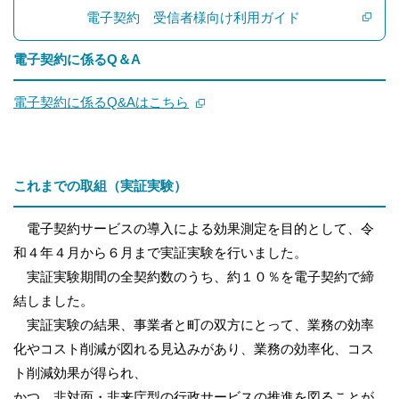
電子契約 受信者様向け利用ガイド
電子契約に係るQ＆A
電子契約に係るQ&Aはこちら
これまでの取組（実証実験）
電子契約サービスの導入による効果測定を目的として、令
和４年４月から６月まで実証実験を行いました。
実証実験期間の全契約数のうち、約１０％を電子契約で締
結しました。
実証実験の結果、事業者と町の双方にとって、業務の効率
化やコスト削減が図れる見込みがあり、業務の効率化、コス
ト削減効果が得られ、
かつ、非対面・非来庁型の行政サービスの推進を図ることが