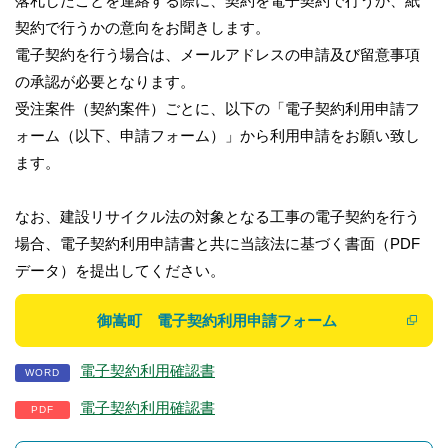
落札したことを連絡する際に、契約を電子契約で行うか、紙
契約で行うかの意向をお聞きします。
電子契約を行う場合は、メールアドレスの申請及び留意事項
の承認が必要となります。
受注案件（契約案件）ごとに、以下の「電子契約利用申請フ
ォーム（以下、申請フォーム）」から利用申請をお願い致し
ます。
なお、建設リサイクル法の対象となる工事の電子契約を行う
場合、電子契約利用申請書と共に当該法に基づく書面（PDF
データ）を提出してください。
御嵩町 電子契約利用申請フォーム
電子契約利用確認書
電子契約利用確認書