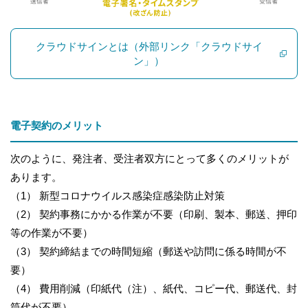
クラウドサインとは（外部リンク「クラウドサイ
ン」）
電子契約のメリット
次のように、発注者、受注者双方にとって多くのメリットが
あります。
（1） 新型コロナウイルス感染症感染防止対策
（2） 契約事務にかかる作業が不要（印刷、製本、郵送、押印
等の作業が不要）
（3） 契約締結までの時間短縮（郵送や訪問に係る時間が不
要）
（4） 費用削減（印紙代（注）、紙代、コピー代、郵送代、封
筒代が不要）