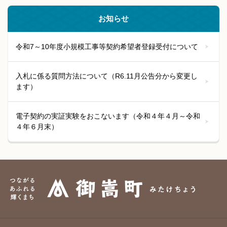
お知らせ
令和7～10年度小規模工事等契約希望者登録受付について
入札に係る質問方法について（R6.11月公告分から変更し
ます）
電子契約の実証実験をおこないます（令和４年４月～令和
４年６月末）