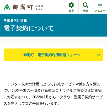
設定
検索
メニュー
事業者向け情報
電子契約について
御嵩町 電子契約利用申請フォーム
デジタル技術の活用によって行政サービスや働き方を変え
ていくDX推進の一環及び新型コロナウイルス感染防止対策等
に対応するべく、2022年7月から、クラウド型電子契約サービ
スを導入して契約手続を行います。