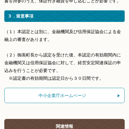
書を持参のうえ、保証付き融資を申し込むことが必要です。
３．留意事項
（１）本認定とは別に、金融機関及び信用保証協会による金
融上の審査があります。
（２）御嵩町長から認定を受けた後、本認定の有効期間内に
金融機関又は信用保証協会に対して、経営安定関連保証の申
込みを行うことが必要です。
※認定書の有効期間は認定日から３０日間です。
中小企業庁ホームページ
関連情報