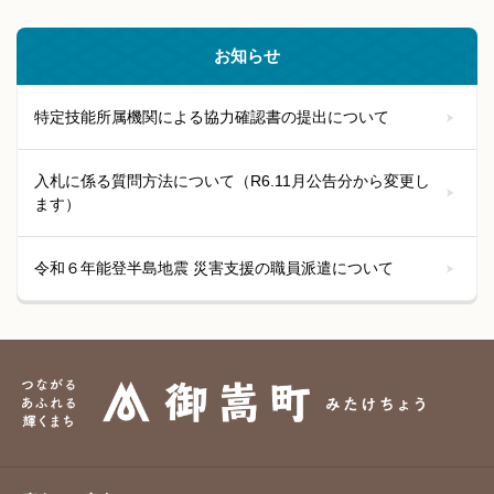
お知らせ
特定技能所属機関による協力確認書の提出について
入札に係る質問方法について（R6.11月公告分から変更し
ます）
令和６年能登半島地震 災害支援の職員派遣について