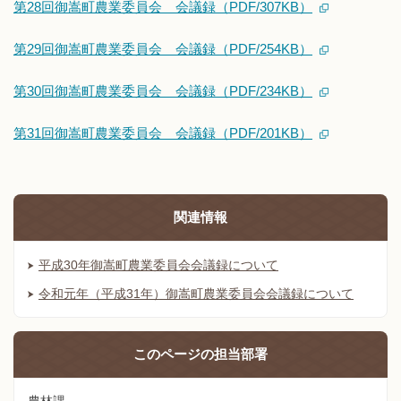
第28回御嵩町農業委員会 会議録（PDF/307KB）
第29回御嵩町農業委員会 会議録（PDF/254KB）
第30回御嵩町農業委員会 会議録（PDF/234KB）
第31回御嵩町農業委員会 会議録（PDF/201KB）
関連情報
平成30年御嵩町農業委員会会議録について
令和元年（平成31年）御嵩町農業委員会会議録について
このページの
担当部署