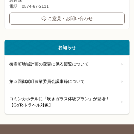
農林課
電話 0574-67-2111
ご意見・お問い合わせ
お知らせ
御嵩町地域計画の変更に係る縦覧について
第５回御嵩町農業委員会議事録について
コミンカホテルに「吹きガラス体験プラン」が登場！
【GoToトラベル対象】