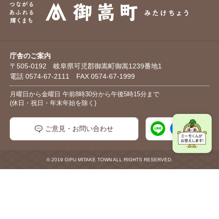
庁舎のご案内
〒505-0192 岐阜県可児郡御嵩町御嵩1239番地1
電話 0574-67-2111 FAX 0574-67-1999
月曜日から金曜日 午前8時30分から午後5時15分まで
(休日・祝日・年末年始を除く)
ご意見・お問い合わせ
© 2019 GIFU MITAKE TOWN ALL RIGHTS RESERVED.