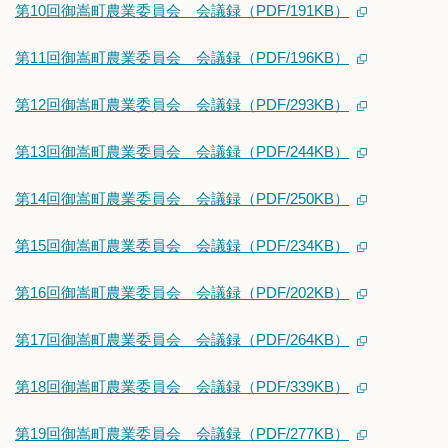
第10回御嵩町農業委員会 会議録（PDF/191KB）
第11回御嵩町農業委員会 会議録（PDF/196KB）
第12回御嵩町農業委員会 会議録（PDF/293KB）
第13回御嵩町農業委員会 会議録（PDF/244KB）
第14回御嵩町農業委員会 会議録（PDF/250KB）
第15回御嵩町農業委員会 会議録（PDF/234KB）
第16回御嵩町農業委員会 会議録（PDF/202KB）
第17回御嵩町農業委員会 会議録（PDF/264KB）
第18回御嵩町農業委員会 会議録（PDF/339KB）
第19回御嵩町農業委員会 会議録（PDF/277KB）