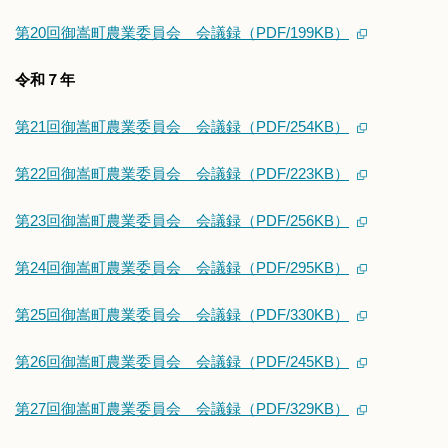
第20回御嵩町農業委員会 会議録（PDF/199KB）
令和７年
第21回御嵩町農業委員会 会議録（PDF/254KB）
第22回御嵩町農業委員会 会議録（PDF/223KB）
第23回御嵩町農業委員会 会議録（PDF/256KB）
第24回御嵩町農業委員会 会議録（PDF/295KB）
第25回御嵩町農業委員会 会議録（PDF/330KB）
第26回御嵩町農業委員会 会議録（PDF/245KB）
第27回御嵩町農業委員会 会議録（PDF/329KB）