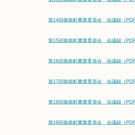
第14回御嵩町農業委員会 会議録（PDF/
第15回御嵩町農業委員会 会議録（PDF/
第16回御嵩町農業委員会 会議録（PDF/
第17回御嵩町農業委員会 会議録（PDF/
第18回御嵩町農業委員会 会議録（PDF/
第19回御嵩町農業委員会 会議録（PDF/