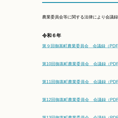
農業委員会等に関する法律により会議録
令和６年
第９回御嵩町農業委員会 会議録（PDF/
第10回御嵩町農業委員会 会議録（PDF/
第11回御嵩町農業委員会 会議録（PDF/
第12回御嵩町農業委員会 会議録（PDF/
第13回御嵩町農業委員会 会議録（PDF/