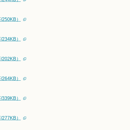
250KB）
234KB）
202KB）
264KB）
339KB）
277KB）