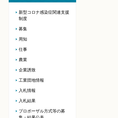
新型コロナ感染症関連支援
制度
募集
周知
仕事
農業
企業誘致
工業団地情報
入札情報
入札結果
プロポーザル方式等の募
集・結果公表