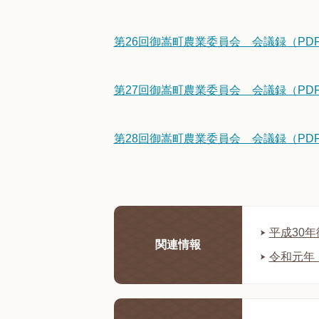
第26回御嵩町農業委員会 会議録（PDF/
第27回御嵩町農業委員会 会議録（PDF/
第28回御嵩町農業委員会 会議録（PDF/
平成30
関連情報
令和元年