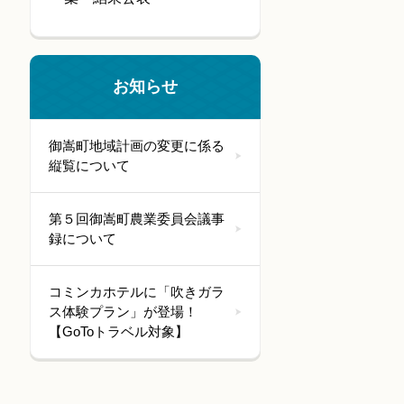
お知らせ
御嵩町地域計画の変更に係る
縦覧について
第５回御嵩町農業委員会議事
録について
コミンカホテルに「吹きガラ
ス体験プラン」が登場！
【GoToトラベル対象】