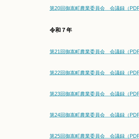
第20回御嵩町農業委員会 会議録（PDF/
令和７年
第21回御嵩町農業委員会 会議録（PDF/
第22回御嵩町農業委員会 会議録（PDF/
第23回御嵩町農業委員会 会議録（PDF/
第24回御嵩町農業委員会 会議録（PDF/
第25回御嵩町農業委員会 会議録（PDF/