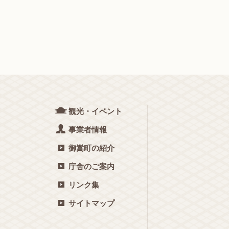
観光・イベント
事業者情報
御嵩町の紹介
庁舎のご案内
リンク集
サイトマップ