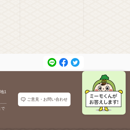
地1
ご意見・お問い合わせ
まで